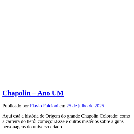
Chapolin – Ano UM
Publicado por
Flavio Falcioni
em
25 de julho de 2025
Aqui está a história de Origem do grande Chapolin Colorado: como
a carreira do herói começou.Esse e outros mistérios sobre alguns
personagens do universo criado…