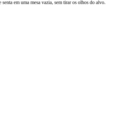
 senta em uma mesa vazia, sem tirar os olhos do alvo.