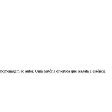
omenagem ao autor. Uma história divertida que resgata a essência