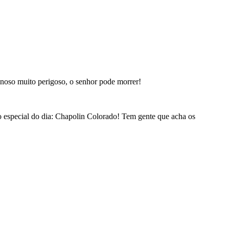
noso muito perigoso, o senhor pode morrer!
o especial do dia: Chapolin Colorado! Tem gente que acha os