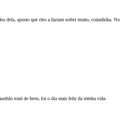
 dela, aposto que eles a faziam sofrer muito, coitadinha. No
hão total de bens, foi o dia mais feliz da minha vida.