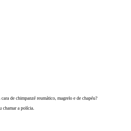
om cara de chimpanzé reumático, magrelo e de chapéu?
 chamar a polícia.