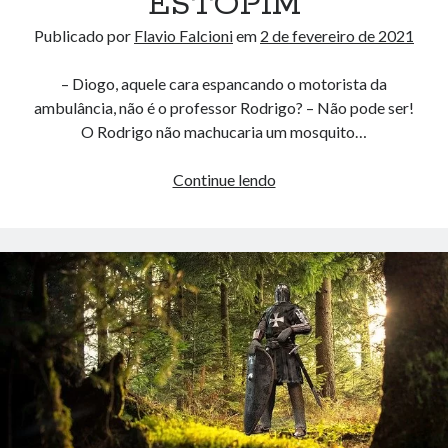
ESTOPIM
Publicado por
Flavio Falcioni
em
2 de fevereiro de 2021
– Diogo, aquele cara espancando o motorista da
ambulância, não é o professor Rodrigo? – Não pode ser!
O Rodrigo não machucaria um mosquito…
ESTOPIM
Continue lendo