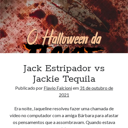
Jack Estripador vs
Jackie Tequila
Publicado por
Flavio Falcioni
em
31 de outubro de
2021
Era noite, Jaqueline resolveu fazer uma chamada de
vídeo no computador com a amiga Bárbara para afastar
os pensamentos que a assombravam. Quando estava